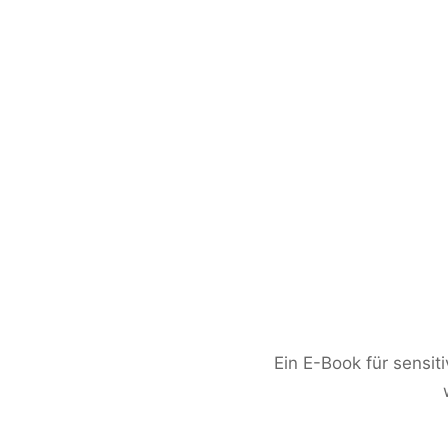
Ein E-Book für sensit