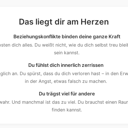
Das liegt dir am Herzen
Beziehungskonflikte binden deine ganze Kraft
en dich alles. Du weißt nicht, wie du dich selbst treu blei
sein kannst.
Du fühlst dich innerlich zerrissen
lich an. Du spürst, dass du dich verloren hast – in den Erw
in der Angst, etwas falsch zu machen.
Du trägst viel für andere
l wahr. Und manchmal ist das zu viel. Du brauchst einen Rau
finden kannst.