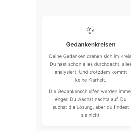
✨
Gedankenkreisen
Deine Gedanken drehen sich im Kreis
Du hast schon alles durchdacht, alle
analysiert. Und trotzdem kommt
keine Klarheit.
Die Gedankenschleifen werden imme
enger. Du wachst nachts auf. Du
suchst die Lösung, aber du findest
sie nicht.