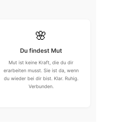
🌸
Du findest Mut
Mut ist keine Kraft, die du dir
erarbeiten musst. Sie ist da, wenn
du wieder bei dir bist. Klar. Ruhig.
Verbunden.