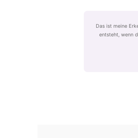
Das ist meine Erk
entsteht, wenn d