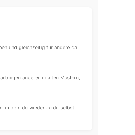
ben und gleichzeitig für andere da
artungen anderer, in alten Mustern,
m, in dem du wieder zu dir selbst