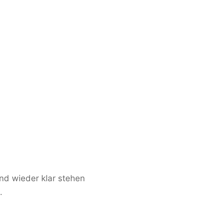
und wieder klar stehen
.