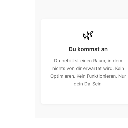
🌿
Du kommst an
Du betrittst einen Raum, in dem
nichts von dir erwartet wird. Kein
Optimieren. Kein Funktionieren. Nur
dein Da-Sein.