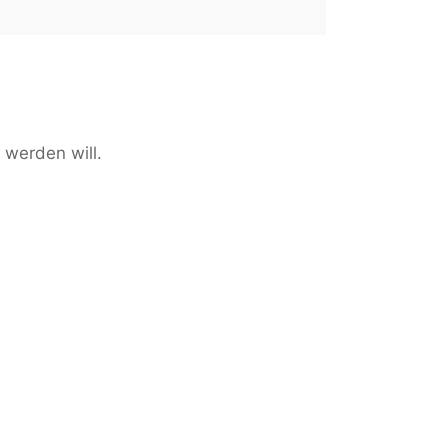
 werden will.