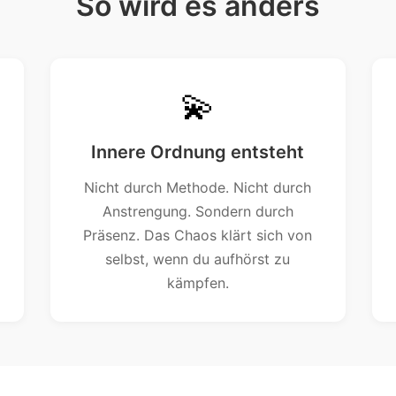
So wird es anders
💫
Innere Ordnung entsteht
Nicht durch Methode. Nicht durch
Anstrengung. Sondern durch
Präsenz. Das Chaos klärt sich von
selbst, wenn du aufhörst zu
kämpfen.