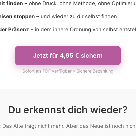
eit finden
– ohne Druck, ohne Methode, ohne Optimier
isen stoppen
– und wieder zu dir selbst finden
der Präsenz
– in dem innere Ordnung von selbst entst
Jetzt für 4,95 € sichern
Sofort als PDF verfügbar • Sichere Bezahlung
Du erkennst dich wieder?
: Das Alte trägt nicht mehr. Aber das Neue ist noch nicht