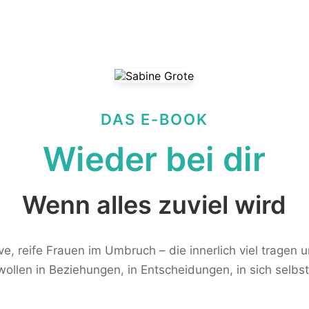
DAS E-BOOK
Wieder bei dir
Wenn alles zuviel wird
ive, reife Frauen im Umbruch – die innerlich viel tragen 
wollen in Beziehungen, in Entscheidungen, in sich selbst