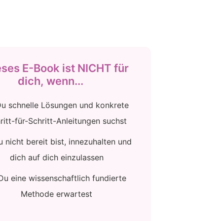
ses E-Book ist NICHT für
dich, wenn...
u schnelle Lösungen und konkrete
ritt-für-Schritt-Anleitungen suchst
 nicht bereit bist, innezuhalten und
dich auf dich einzulassen
Du eine wissenschaftlich fundierte
Methode erwartest