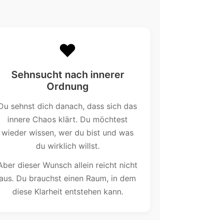
❤️
Sehnsucht nach innerer
Ordnung
Du sehnst dich danach, dass sich das
innere Chaos klärt. Du möchtest
wieder wissen, wer du bist und was
du wirklich willst.
Aber dieser Wunsch allein reicht nicht
aus. Du brauchst einen Raum, in dem
diese Klarheit entstehen kann.