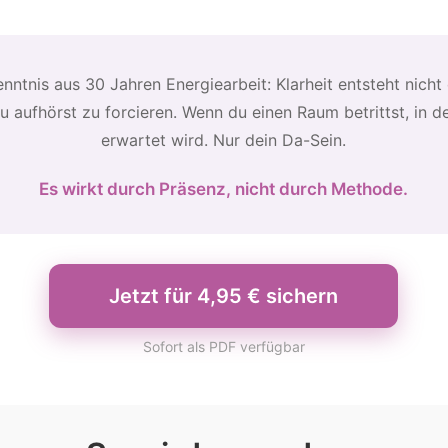
enntnis aus 30 Jahren Energiearbeit: Klarheit entsteht nicht
u aufhörst zu forcieren. Wenn du einen Raum betrittst, in d
erwartet wird. Nur dein Da-Sein.
Es wirkt durch Präsenz, nicht durch Methode.
Jetzt für 4,95 € sichern
Sofort als PDF verfügbar