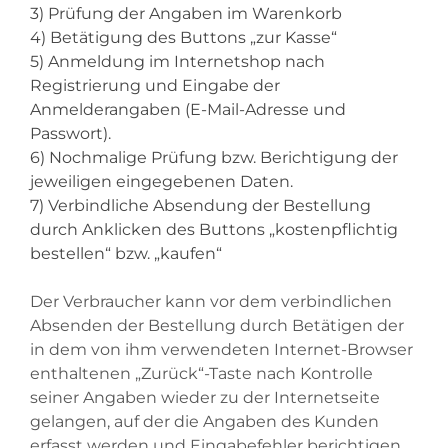
3) Prüfung der Angaben im Warenkorb
4) Betätigung des Buttons „zur Kasse“
5) Anmeldung im Internetshop nach
Registrierung und Eingabe der
Anmelderangaben (E-Mail-Adresse und
Passwort).
6) Nochmalige Prüfung bzw. Berichtigung der
jeweiligen eingegebenen Daten.
7) Verbindliche Absendung der Bestellung
durch Anklicken des Buttons „kostenpflichtig
bestellen“ bzw. „kaufen“
Der Verbraucher kann vor dem verbindlichen
Absenden der Bestellung durch Betätigen der
in dem von ihm verwendeten Internet-Browser
enthaltenen „Zurück“-Taste nach Kontrolle
seiner Angaben wieder zu der Internetseite
gelangen, auf der die Angaben des Kunden
erfasst werden und Eingabefehler berichtigen