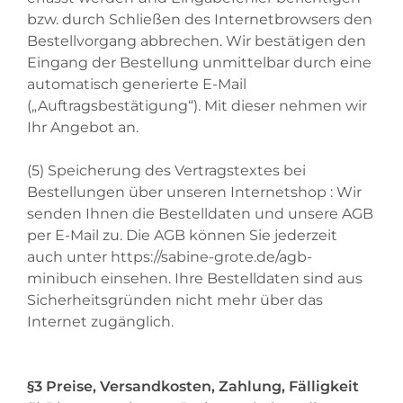
bzw. durch Schließen des Internetbrowsers den
Bestellvorgang abbrechen. Wir bestätigen den
Eingang der Bestellung unmittelbar durch eine
automatisch generierte E-Mail
(„Auftragsbestätigung“). Mit dieser nehmen wir
Ihr Angebot an.
(5) Speicherung des Vertragstextes bei
Bestellungen über unseren Internetshop : Wir
senden Ihnen die Bestelldaten und unsere AGB
per E-Mail zu. Die AGB können Sie jederzeit
auch unter
https://sabine-grote.de/agb-
minibuch
einsehen. Ihre Bestelldaten sind aus
Sicherheitsgründen nicht mehr über das
Internet zugänglich.
§3 Preise, Versandkosten, Zahlung, Fälligkeit