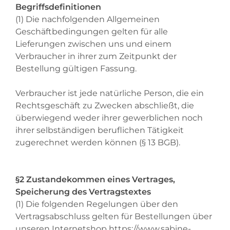
Begriffsdefinitionen
(1) Die nachfolgenden Allgemeinen
Geschäftbedingungen gelten für alle
Lieferungen zwischen uns und einem
Verbraucher in ihrer zum Zeitpunkt der
Bestellung gültigen Fassung.
Verbraucher ist jede natürliche Person, die ein
Rechtsgeschäft zu Zwecken abschließt, die
überwiegend weder ihrer gewerblichen noch
ihrer selbständigen beruflichen Tätigkeit
zugerechnet werden können (§ 13 BGB).
§2 Zustandekommen eines Vertrages,
Speicherung des Vertragstextes
(1) Die folgenden Regelungen über den
Vertragsabschluss gelten für Bestellungen über
unseren Internetshop
https://www.sabine-