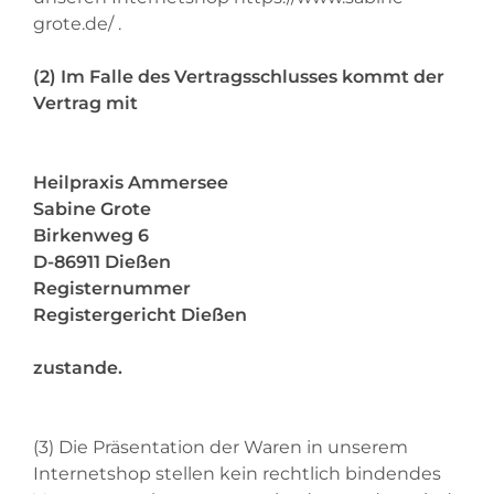
grote.de/
.
(2) Im Falle des Vertragsschlusses kommt der
Vertrag mit
Heilpraxis Ammersee
Sabine Grote
Birkenweg 6
D-86911 Dießen
Registernummer
Registergericht Dießen
zustande.
(3) Die Präsentation der Waren in unserem
Internetshop stellen kein rechtlich bindendes