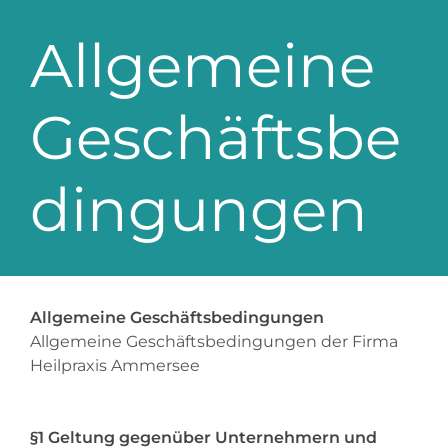
Allgemeine
Geschäftsbe
dingungen
Allgemeine Geschäftsbedingungen
Allgemeine Geschäftsbedingungen der Firma
Heilpraxis Ammersee
§1 Geltung gegenüber Unternehmern und