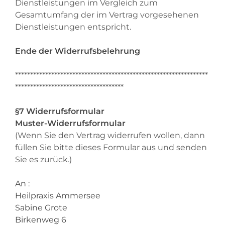
Dienstleistungen im Vergleich zum
Gesamtumfang der im Vertrag vorgesehenen
Dienstleistungen entspricht.
Ende der Widerrufsbelehrung
****************************************************************
************************************
§7 Widerrufsformular
Muster-Widerrufsformular
(Wenn Sie den Vertrag widerrufen wollen, dann
füllen Sie bitte dieses Formular aus und senden
Sie es zurück.)
An :
Heilpraxis Ammersee
Sabine Grote
Birkenweg 6