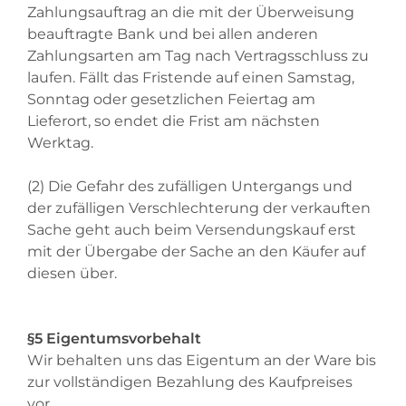
Zahlungsauftrag an die mit der Überweisung
beauftragte Bank und bei allen anderen
Zahlungsarten am Tag nach Vertragsschluss zu
laufen. Fällt das Fristende auf einen Samstag,
Sonntag oder gesetzlichen Feiertag am
Lieferort, so endet die Frist am nächsten
Werktag.
(2) Die Gefahr des zufälligen Untergangs und
der zufälligen Verschlechterung der verkauften
Sache geht auch beim Versendungskauf erst
mit der Übergabe der Sache an den Käufer auf
diesen über.
§5 Eigentumsvorbehalt
Wir behalten uns das Eigentum an der Ware bis
zur vollständigen Bezahlung des Kaufpreises
vor.