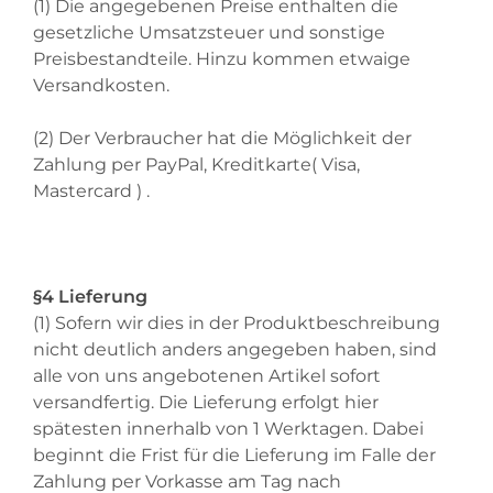
(1) Die angegebenen Preise enthalten die
gesetzliche Umsatzsteuer und sonstige
Preisbestandteile. Hinzu kommen etwaige
Versandkosten.
(2) Der Verbraucher hat die Möglichkeit der
Zahlung per PayPal, Kreditkarte( Visa,
Mastercard ) .
§4 Lieferung
(1) Sofern wir dies in der Produktbeschreibung
nicht deutlich anders angegeben haben, sind
alle von uns angebotenen Artikel sofort
versandfertig. Die Lieferung erfolgt hier
spätesten innerhalb von 1 Werktagen. Dabei
beginnt die Frist für die Lieferung im Falle der
Zahlung per Vorkasse am Tag nach