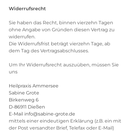
Widerrufsrecht
Sie haben das Recht, binnen vierzehn Tagen
ohne Angabe von Gründen diesen Vertrag zu
widerrufen.
Die Widerrufsfrist beträgt vierzehn Tage, ab
dem Tag des Vertragsabschlusses.
Um Ihr Widerrufsrecht auszuüben, müssen Sie
uns
Heilpraxis Ammersee
Sabine Grote
Birkenweg 6
D-86911 Dießen
E-Mail
info@sabine-grote.de
mittels einer eindeutigen Erklärung (z.B. ein mit
der Post versandter Brief, Telefax oder E-Mail)