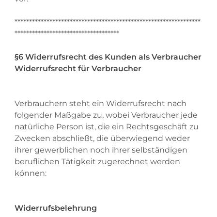
****************************************************************
************************************
§6 Widerrufsrecht des Kunden als Verbraucher
Widerrufsrecht für Verbraucher
Verbrauchern steht ein Widerrufsrecht nach
folgender Maßgabe zu, wobei Verbraucher jede
natürliche Person ist, die ein Rechtsgeschäft zu
Zwecken abschließt, die überwiegend weder
ihrer gewerblichen noch ihrer selbständigen
beruflichen Tätigkeit zugerechnet werden
können:
Widerrufsbelehrung