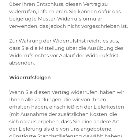
über Ihren Entschluss, diesen Vertrag zu
widerrufen, informieren. Sie können dafür das
beigefügte Muster-Widerrufsformular
verwenden, das jedoch nicht vorgeschrieben ist.
Zur Wahrung der Widerrufsfrist reicht es aus,
dass Sie die Mitteilung über die Ausübung des
Widerrufsrechts vor Ablauf der Widerrufsfrist
absenden.
Widerrufsfolgen
Wenn Sie diesen Vertrag widerrufen, haben wir
Ihnen alle Zahlungen, die wir von Ihnen
erhalten haben, einschließlich der Lieferkosten
(mit Ausnahme der zusätzlichen Kosten, die
sich daraus ergeben, dass Sie eine andere Art
der Lieferung als die von uns angebotene,
günstigste Standardlieferung gewählt haben),