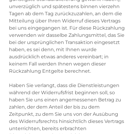
unverzüglich und spätestens binnen vierzehn
Tagen ab dem Tag zurückzuzahlen, an dem die
Mitteilung über Ihren Widerruf dieses Vertrags
bei uns eingegangen ist. Für diese Rückzahlung
verwenden wir dasselbe Zahlungsmittel, das Sie
bei der ursprünglichen Transaktion eingesetzt
haben, es sei denn, mit Ihnen wurde
ausdrücklich etwas anderes vereinbart; in
keinem Fall werden Ihnen wegen dieser
Rückzahlung Entgelte berechnet.
Haben Sie verlangt, dass die Dienstleistungen
während der Widerrufsfrist beginnen soll, so
haben Sie uns einen angemessenen Betrag zu
zahlen, der dem Anteil der bis zu dem
Zeitpunkt, zu dem Sie uns von der Ausübung
des Widerrufsrechts hinsichtlich dieses Vertrags
unterrichten, bereits erbrachten