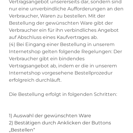
Vertragsangebot unsererseits dar, sondern sind
nur eine unverbindliche Aufforderungen an den
Verbraucher, Waren zu bestellen. Mit der
Bestellung der gewünschten Ware gibt der
Verbraucher ein für ihn verbindliches Angebot
auf Abschluss eines Kaufvertrages ab.
(4) Bei Eingang einer Bestellung in unserem
Internetshop gelten folgende Regelungen: Der
Verbraucher gibt ein bindendes
Vertragsangebot ab, indem er die in unserem
Internetshop vorgesehene Bestellprozedur
erfolgreich durchläuft.
Die Bestellung erfolgt in folgenden Schritten:
1) Auswahl der gewünschten Ware
2) Bestätigen durch Anklicken der Buttons
„Bestellen“