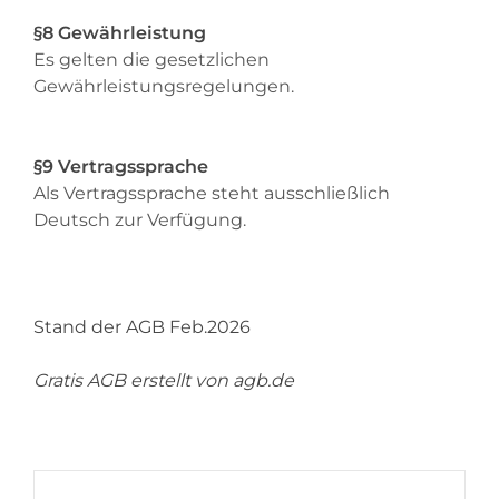
§8 Gewährleistung
Es gelten die gesetzlichen
Gewährleistungsregelungen.
§9 Vertragssprache
Als Vertragssprache steht ausschließlich
Deutsch zur Verfügung.
Stand der AGB Feb.2026
Gratis AGB
erstellt von
agb.de