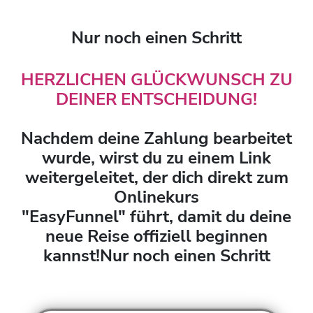
Nur noch einen Schritt
HERZLICHEN GLÜCKWUNSCH ZU
DEINER ENTSCHEIDUNG!
Nachdem deine Zahlung bearbeitet
wurde, wirst du zu einem Link
weitergeleitet, der dich direkt zum
Onlinekurs
"EasyFunnel" führt, damit du deine
neue Reise offiziell beginnen
kannst!Nur noch einen Schritt