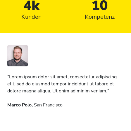
4k
10
Kunden
Kompetenz
"Lorem ipsum dolor sit amet, consectetur adipiscing
elit, sed do eiusmod tempor incididunt ut labore et
dolore magna aliqua. Ut enim ad minim veniam."
Marco Polo,
San Francisco