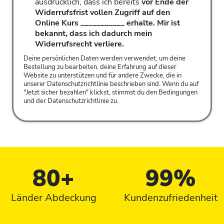
ausdrücklich, dass ich bereits
vor Ende der
Widerrufsfrist vollen Zugriff auf den
Online Kurs ___________ erhalte. Mir ist
bekannt, dass ich dadurch mein
Widerrufsrecht verliere.
Deine persönlichen Daten werden verwendet, um deine
Bestellung zu bearbeiten, deine Erfahrung auf dieser
Website zu unterstützen und für andere Zwecke, die in
unserer
Datenschutzrichtlinie
beschrieben sind. Wenn du auf
"Jetzt sicher bezahlen" klickst, stimmst du den Bedingungen
und der
Datenschutzrichtlinie
zu.
80+
99%
Länder Abdeckung
Kundenzufriedenheit