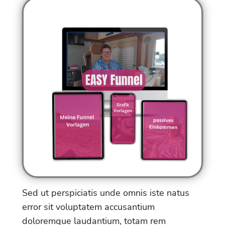
Sed ut perspiciatis unde omnis iste natus
error sit voluptatem accusantium
doloremque laudantium, totam rem