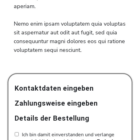
aperiam.
Nemo enim ipsam voluptatem quia voluptas
sit aspernatur aut odit aut fugit, sed quia
consequuntur magni dolores eos qui ratione
voluptatem sequi nesciunt.
Kontaktdaten eingeben
Zahlungsweise eingeben
Details der Bestellung
Ich bin damit einverstanden und verlange